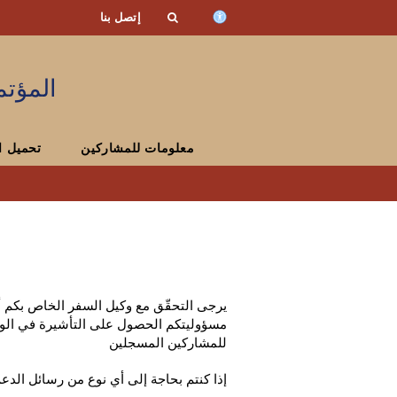
إتصل بنا
المؤتم
معلومات للمشاركين
تحميل ا
يرجى التحقّق مع وكيل السفر الخاص بكم أو 
مسؤوليتكم الحصول على التأشيرة في الو
للمشاركين المسجلين
إذا كنتم بحاجة إلى أي نوع من رسائل الدعم