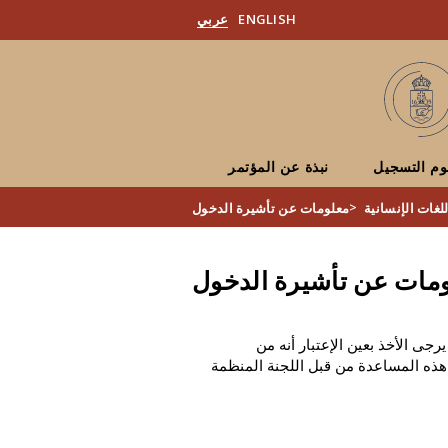
ENGLISH
عربي
م التسجيل
نبذة عن المؤتمر
>
لغات الإنسانية
معلومات عن تأشيرة الدخول
مات عن تأشيرة الدخول
جى الأخذ بعين الإعتبار أنه من
ذه المساعدة من قبل اللجنة المنظمة